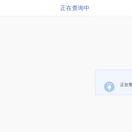
正在查询中
正在