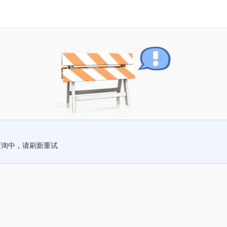
查询中，请刷新重试