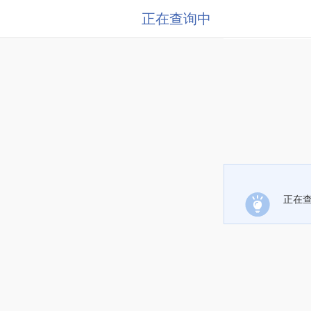
正在查询中
正在