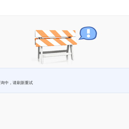
查询中，请刷新重试